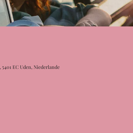
3, 5401 EC Uden, Niederlande