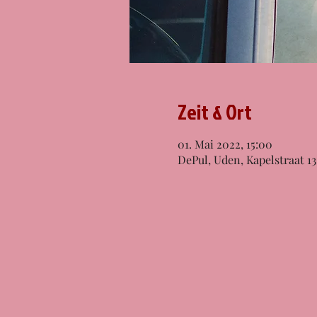
Zeit & Ort
01. Mai 2022, 15:00
DePul, Uden, Kapelstraat 1