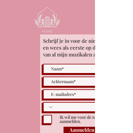
Schrijf je in voor de nieuwsbrief
en wees als eerste op de hoogte
van al mijn muzikalen avonturen!
Ik wil me voor de nieuwsbrief
aanmelden.
Aanmelden